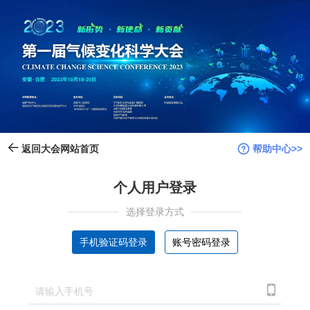
帮助中心>>
返回大会网站首页
个人用户登录
选择登录方式
手机验证码登录
账号密码登录
