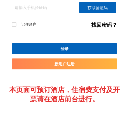
获取验证码
记住账户
找回密码？
登录
新用户注册
本页面可预订酒店，住宿费支付及开
票请在酒店前台进行。