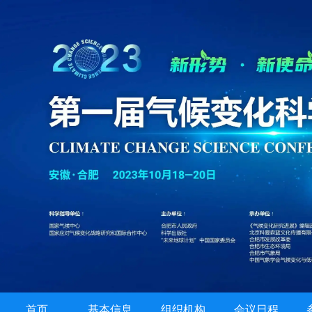
首页
基本信息
组织机构
会议日程